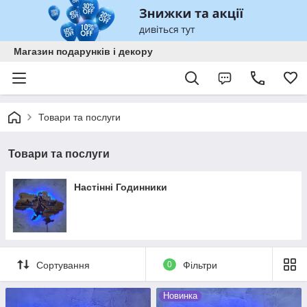
Магазин подарунків і декору
Товари та послуги
Товари та послуги
Настінні Годинники
Сортування
0
Фільтри
Новинка