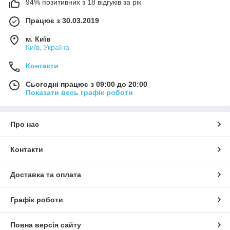
94% позитивних з 18 відгуків за рік
Працює з 30.03.2019
м. Київ
Київ, Україна
Контакти
Сьогодні працює з 09:00 до 20:00
Показати весь графік роботи
Про нас
Контакти
Доставка та оплата
Графік роботи
Повна версія сайту