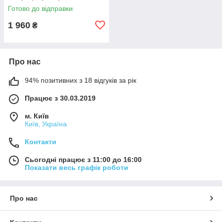
Готово до відправки
1 960
₴
Про нас
94% позитивних з 18 відгуків за рік
Працює з 30.03.2019
м. Київ
Київ, Україна
Контакти
Сьогодні працює з 11:00 до 16:00
Показати весь графік роботи
Про нас