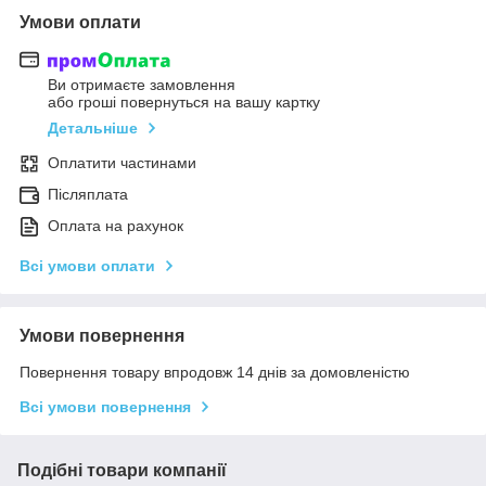
Умови оплати
Ви отримаєте замовлення
або гроші повернуться на вашу картку
Детальніше
Оплатити частинами
Післяплата
Оплата на рахунок
Всі умови оплати
Умови повернення
Повернення товару впродовж 14 днів за домовленістю
Всі умови повернення
Подібні товари компанії