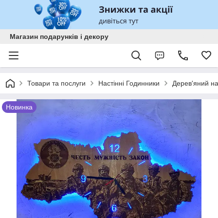
Магазин подарунків і декору
Товари та послуги
Настінні Годинники
Дерев'яний на
Новинка