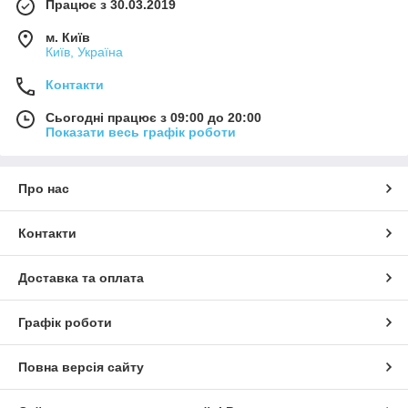
Працює з 30.03.2019
м. Київ
Київ, Україна
Контакти
Сьогодні працює з 09:00 до 20:00
Показати весь графік роботи
Про нас
Контакти
Доставка та оплата
Графік роботи
Повна версія сайту