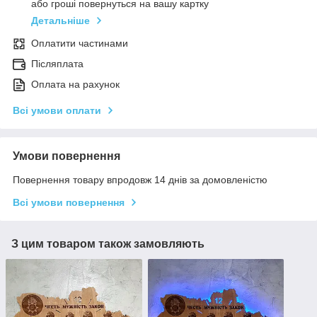
або гроші повернуться на вашу картку
Детальніше
Оплатити частинами
Післяплата
Оплата на рахунок
Всі умови оплати
Умови повернення
Повернення товару впродовж 14 днів за домовленістю
Всі умови повернення
З цим товаром також замовляють