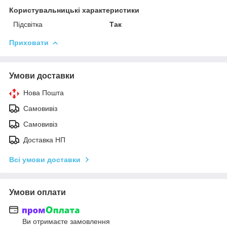
Користувальницькі характеристики
Підсвітка
Так
Приховати
Умови доставки
Нова Пошта
Самовивіз
Самовивіз
Доставка НП
Всі умови доставки
Умови оплати
Ви отримаєте замовлення