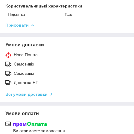
Користувальницькі характеристики
Підсвітка
Так
Приховати
Умови доставки
Нова Пошта
Самовивіз
Самовивіз
Доставка НП
Всі умови доставки
Умови оплати
Ви отримаєте замовлення