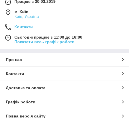
Працює з 30.03.2019
м. Київ
Київ, Україна
Контакти
Сьогодні працює з 11:00 до 16:00
Показати весь графік роботи
Про нас
Контакти
Доставка та оплата
Графік роботи
Повна версія сайту