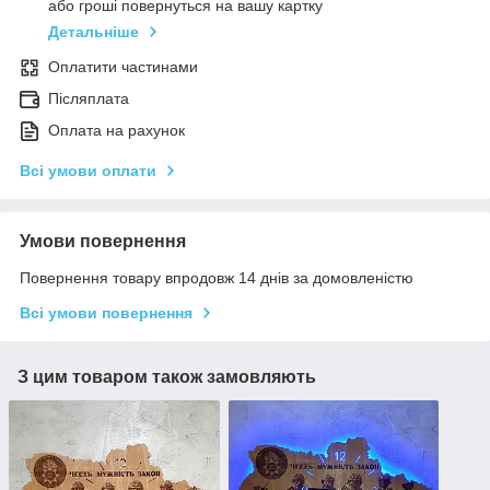
або гроші повернуться на вашу картку
Детальніше
Оплатити частинами
Післяплата
Оплата на рахунок
Всі умови оплати
Умови повернення
Повернення товару впродовж 14 днів за домовленістю
Всі умови повернення
З цим товаром також замовляють