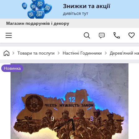
Магазин подарунків і декору
Товари та послуги
Настінні Годинники
Дерев'яний на
Новинка